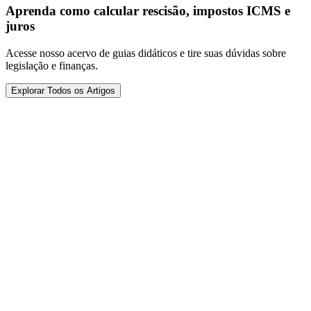
Aprenda como calcular rescisão, impostos ICMS e
juros
Acesse nosso acervo de guias didáticos e tire suas dúvidas sobre
legislação e finanças.
Explorar Todos os Artigos