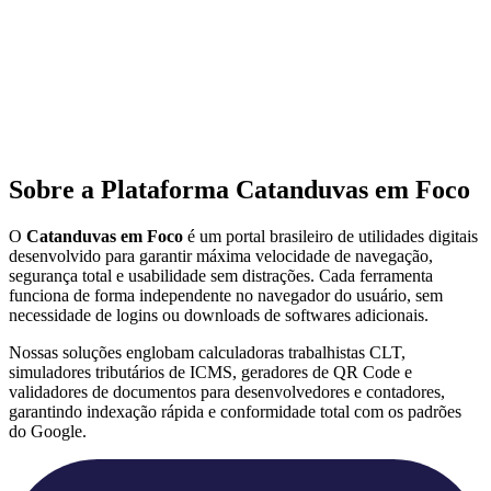
Sobre a Plataforma Catanduvas em Foco
O
Catanduvas em Foco
é um portal brasileiro de utilidades digitais
desenvolvido para garantir máxima velocidade de navegação,
segurança total e usabilidade sem distrações. Cada ferramenta
funciona de forma independente no navegador do usuário, sem
necessidade de logins ou downloads de softwares adicionais.
Nossas soluções englobam calculadoras trabalhistas CLT,
simuladores tributários de ICMS, geradores de QR Code e
validadores de documentos para desenvolvedores e contadores,
garantindo indexação rápida e conformidade total com os padrões
do Google.