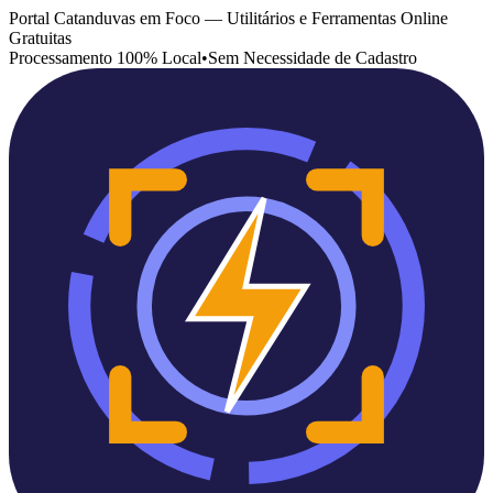
Portal Catanduvas em Foco — Utilitários e Ferramentas Online
Gratuitas
Processamento 100% Local
•
Sem Necessidade de Cadastro