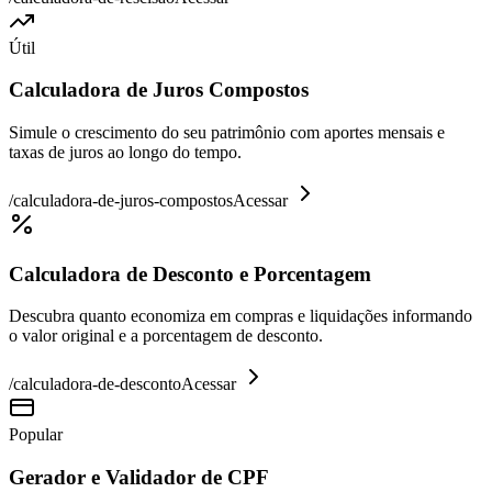
Útil
Calculadora de Juros Compostos
Simule o crescimento do seu patrimônio com aportes mensais e
taxas de juros ao longo do tempo.
/
calculadora-de-juros-compostos
Acessar
Calculadora de Desconto e Porcentagem
Descubra quanto economiza em compras e liquidações informando
o valor original e a porcentagem de desconto.
/
calculadora-de-desconto
Acessar
Popular
Gerador e Validador de CPF