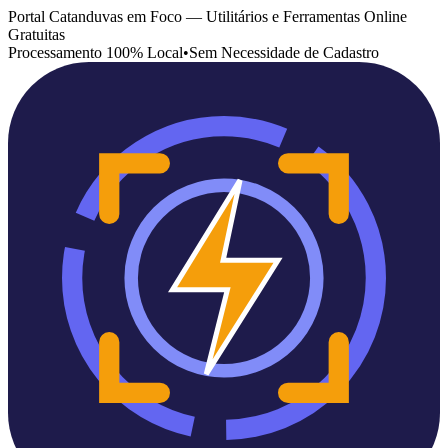
Portal Catanduvas em Foco — Utilitários e Ferramentas Online
Gratuitas
Processamento 100% Local
•
Sem Necessidade de Cadastro