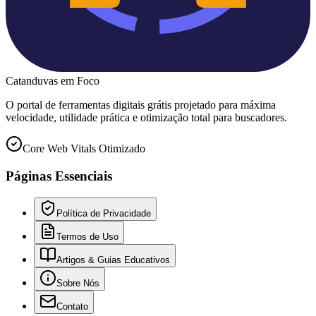
Catanduvas
em Foco
O portal de ferramentas digitais grátis projetado para máxima
velocidade, utilidade prática e otimização total para buscadores.
Core Web Vitals Otimizado
Páginas Essenciais
Política de Privacidade
Termos de Uso
Artigos & Guias Educativos
Sobre Nós
Contato