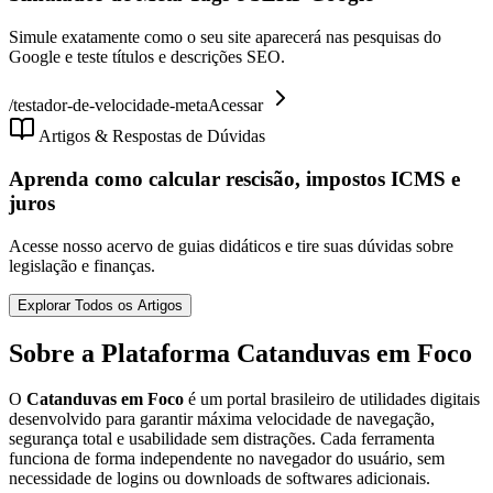
Simule exatamente como o seu site aparecerá nas pesquisas do
Google e teste títulos e descrições SEO.
/
testador-de-velocidade-meta
Acessar
Artigos & Respostas de Dúvidas
Aprenda como calcular rescisão, impostos ICMS e
juros
Acesse nosso acervo de guias didáticos e tire suas dúvidas sobre
legislação e finanças.
Explorar Todos os Artigos
Sobre a Plataforma Catanduvas em Foco
O
Catanduvas em Foco
é um portal brasileiro de utilidades digitais
desenvolvido para garantir máxima velocidade de navegação,
segurança total e usabilidade sem distrações. Cada ferramenta
funciona de forma independente no navegador do usuário, sem
necessidade de logins ou downloads de softwares adicionais.