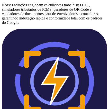
Nossas soluções englobam calculadoras trabalhistas CLT,
simuladores tributários de ICMS, geradores de QR Code e
validadores de documentos para desenvolvedores e contadores,
garantindo indexação rápida e conformidade total com os padrões
do Google.