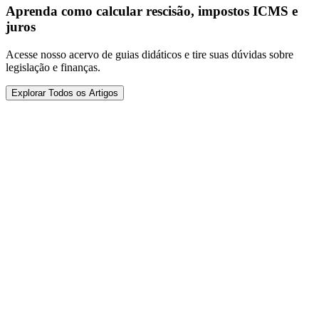
Aprenda como calcular rescisão, impostos ICMS e
juros
Acesse nosso acervo de guias didáticos e tire suas dúvidas sobre
legislação e finanças.
Explorar Todos os Artigos