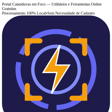
Portal Catanduvas em Foco — Utilitários e Ferramentas Online
Gratuitas
Processamento 100% Local
•
Sem Necessidade de Cadastro