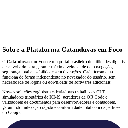
Sobre a Plataforma Catanduvas em Foco
O
Catanduvas em Foco
é um portal brasileiro de utilidades digitais
desenvolvido para garantir máxima velocidade de navegação,
segurança total e usabilidade sem distrações. Cada ferramenta
funciona de forma independente no navegador do usuário, sem
necessidade de logins ou downloads de softwares adicionais.
Nossas soluções englobam calculadoras trabalhistas CLT,
simuladores tributários de ICMS, geradores de QR Code e
validadores de documentos para desenvolvedores e contadores,
garantindo indexação rápida e conformidade total com os padrões
do Google.