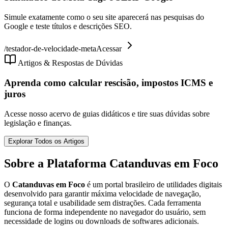
Simule exatamente como o seu site aparecerá nas pesquisas do
Google e teste títulos e descrições SEO.
/
testador-de-velocidade-meta
Acessar
Artigos & Respostas de Dúvidas
Aprenda como calcular rescisão, impostos ICMS e
juros
Acesse nosso acervo de guias didáticos e tire suas dúvidas sobre
legislação e finanças.
Explorar Todos os Artigos
Sobre a Plataforma Catanduvas em Foco
O
Catanduvas em Foco
é um portal brasileiro de utilidades digitais
desenvolvido para garantir máxima velocidade de navegação,
segurança total e usabilidade sem distrações. Cada ferramenta
funciona de forma independente no navegador do usuário, sem
necessidade de logins ou downloads de softwares adicionais.