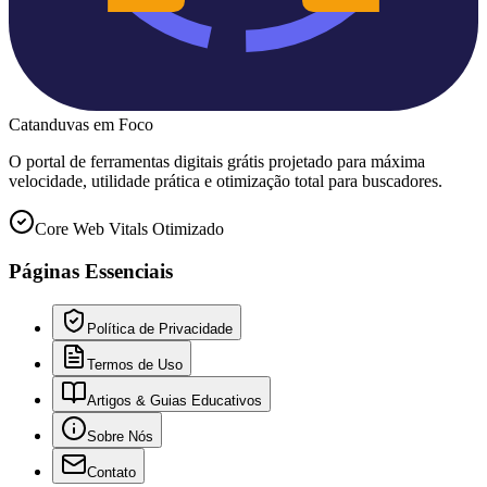
Catanduvas
em Foco
O portal de ferramentas digitais grátis projetado para máxima
velocidade, utilidade prática e otimização total para buscadores.
Core Web Vitals Otimizado
Páginas Essenciais
Política de Privacidade
Termos de Uso
Artigos & Guias Educativos
Sobre Nós
Contato