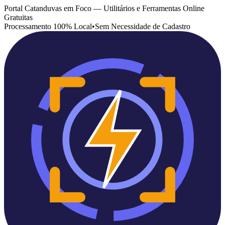
Portal Catanduvas em Foco — Utilitários e Ferramentas Online
Gratuitas
Processamento 100% Local
•
Sem Necessidade de Cadastro