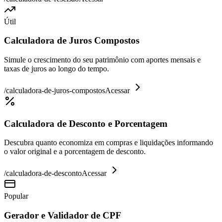
Útil
Calculadora de Juros Compostos
Simule o crescimento do seu patrimônio com aportes mensais e
taxas de juros ao longo do tempo.
/
calculadora-de-juros-compostos
Acessar
Calculadora de Desconto e Porcentagem
Descubra quanto economiza em compras e liquidações informando
o valor original e a porcentagem de desconto.
/
calculadora-de-desconto
Acessar
Popular
Gerador e Validador de CPF