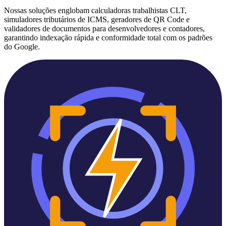
Nossas soluções englobam calculadoras trabalhistas CLT,
simuladores tributários de ICMS, geradores de QR Code e
validadores de documentos para desenvolvedores e contadores,
garantindo indexação rápida e conformidade total com os padrões
do Google.