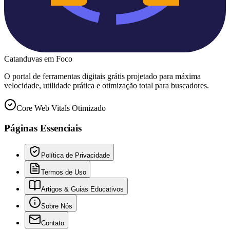
Catanduvas
em Foco
O portal de ferramentas digitais grátis projetado para máxima
velocidade, utilidade prática e otimização total para buscadores.
Core Web Vitals Otimizado
Páginas Essenciais
Política de Privacidade
Termos de Uso
Artigos & Guias Educativos
Sobre Nós
Contato