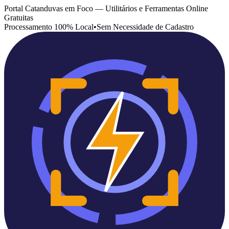
Portal Catanduvas em Foco — Utilitários e Ferramentas Online
Gratuitas
Processamento 100% Local
•
Sem Necessidade de Cadastro