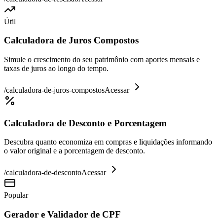
Útil
Calculadora de Juros Compostos
Simule o crescimento do seu patrimônio com aportes mensais e
taxas de juros ao longo do tempo.
/
calculadora-de-juros-compostos
Acessar
Calculadora de Desconto e Porcentagem
Descubra quanto economiza em compras e liquidações informando
o valor original e a porcentagem de desconto.
/
calculadora-de-desconto
Acessar
Popular
Gerador e Validador de CPF