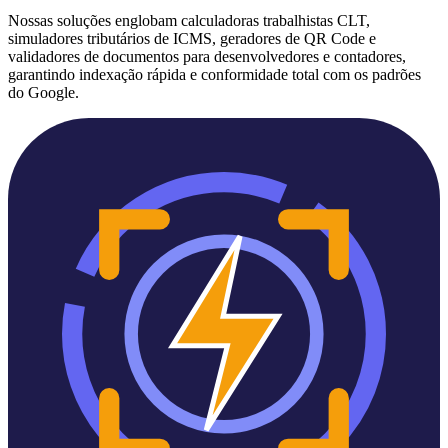
Nossas soluções englobam calculadoras trabalhistas CLT,
simuladores tributários de ICMS, geradores de QR Code e
validadores de documentos para desenvolvedores e contadores,
garantindo indexação rápida e conformidade total com os padrões
do Google.