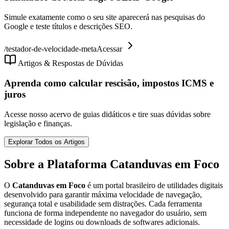
Simule exatamente como o seu site aparecerá nas pesquisas do
Google e teste títulos e descrições SEO.
/
testador-de-velocidade-meta
Acessar
Artigos & Respostas de Dúvidas
Aprenda como calcular rescisão, impostos ICMS e
juros
Acesse nosso acervo de guias didáticos e tire suas dúvidas sobre
legislação e finanças.
Explorar Todos os Artigos
Sobre a Plataforma Catanduvas em Foco
O
Catanduvas em Foco
é um portal brasileiro de utilidades digitais
desenvolvido para garantir máxima velocidade de navegação,
segurança total e usabilidade sem distrações. Cada ferramenta
funciona de forma independente no navegador do usuário, sem
necessidade de logins ou downloads de softwares adicionais.