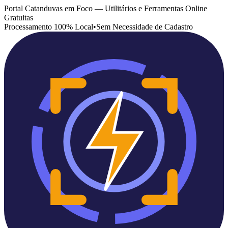
Portal Catanduvas em Foco — Utilitários e Ferramentas Online
Gratuitas
Processamento 100% Local
•
Sem Necessidade de Cadastro