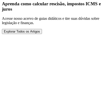
Aprenda como calcular rescisão, impostos ICMS e
juros
Acesse nosso acervo de guias didáticos e tire suas dúvidas sobre
legislação e finanças.
Explorar Todos os Artigos