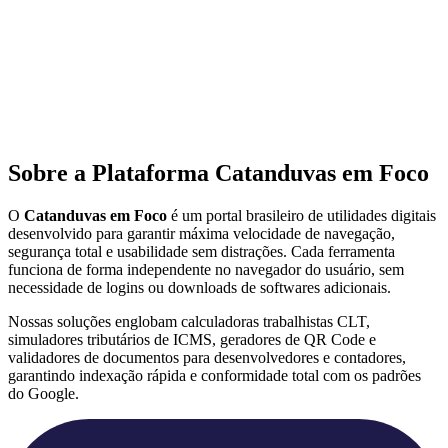
Sobre a Plataforma Catanduvas em Foco
O
Catanduvas em Foco
é um portal brasileiro de utilidades digitais
desenvolvido para garantir máxima velocidade de navegação,
segurança total e usabilidade sem distrações. Cada ferramenta
funciona de forma independente no navegador do usuário, sem
necessidade de logins ou downloads de softwares adicionais.
Nossas soluções englobam calculadoras trabalhistas CLT,
simuladores tributários de ICMS, geradores de QR Code e
validadores de documentos para desenvolvedores e contadores,
garantindo indexação rápida e conformidade total com os padrões
do Google.