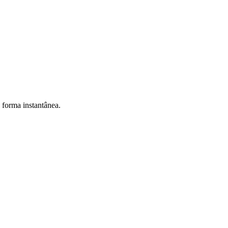
e forma instantânea.