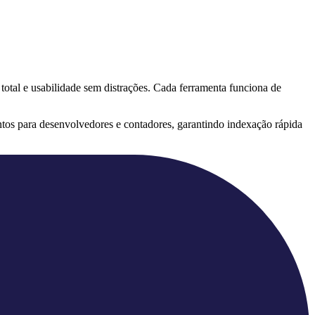
 total e usabilidade sem distrações. Cada ferramenta funciona de
tos para desenvolvedores e contadores, garantindo indexação rápida