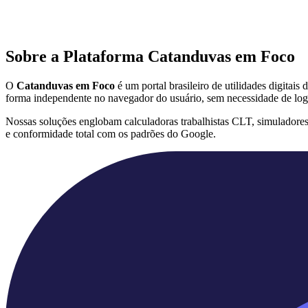
Sobre a Plataforma Catanduvas em Foco
O
Catanduvas em Foco
é um portal brasileiro de utilidades digitai
forma independente no navegador do usuário, sem necessidade de log
Nossas soluções englobam calculadoras trabalhistas CLT, simuladore
e conformidade total com os padrões do Google.