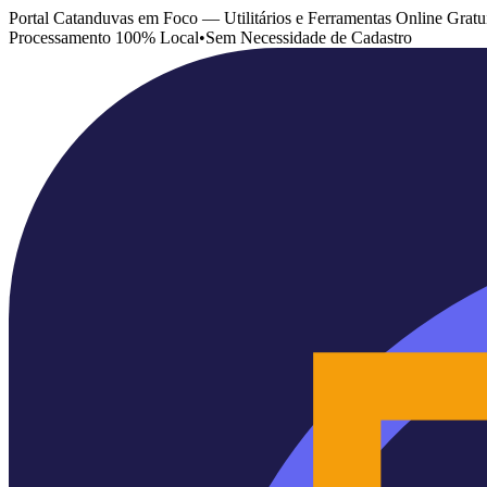
Portal Catanduvas em Foco — Utilitários e Ferramentas Online Gratu
Processamento 100% Local
•
Sem Necessidade de Cadastro