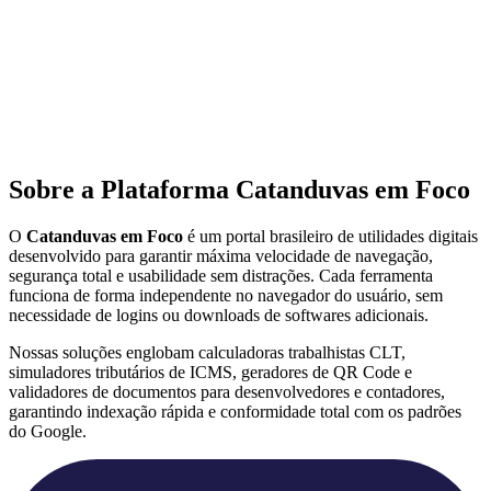
Sobre a Plataforma Catanduvas em Foco
O
Catanduvas em Foco
é um portal brasileiro de utilidades digitais
desenvolvido para garantir máxima velocidade de navegação,
segurança total e usabilidade sem distrações. Cada ferramenta
funciona de forma independente no navegador do usuário, sem
necessidade de logins ou downloads de softwares adicionais.
Nossas soluções englobam calculadoras trabalhistas CLT,
simuladores tributários de ICMS, geradores de QR Code e
validadores de documentos para desenvolvedores e contadores,
garantindo indexação rápida e conformidade total com os padrões
do Google.