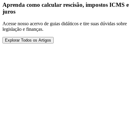
Aprenda como calcular rescisão, impostos ICMS e
juros
Acesse nosso acervo de guias didáticos e tire suas dúvidas sobre
legislação e finanças.
Explorar Todos os Artigos