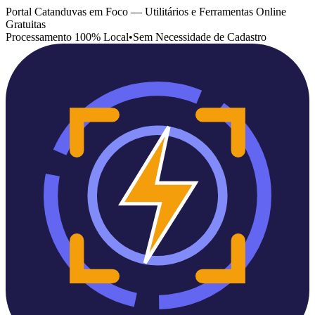
Portal Catanduvas em Foco — Utilitários e Ferramentas Online
Gratuitas
Processamento 100% Local
•
Sem Necessidade de Cadastro