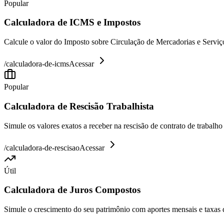
Popular
Calculadora de ICMS e Impostos
Calcule o valor do Imposto sobre Circulação de Mercadorias e Serviço
/
calculadora-de-icms
Acessar
Popular
Calculadora de Rescisão Trabalhista
Simule os valores exatos a receber na rescisão de contrato de trabalh
/
calculadora-de-rescisao
Acessar
Útil
Calculadora de Juros Compostos
Simule o crescimento do seu patrimônio com aportes mensais e taxas 