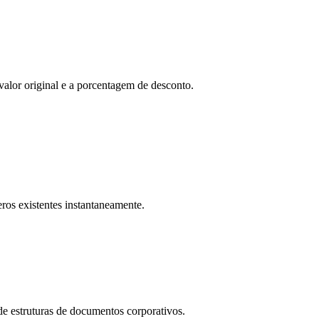
lor original e a porcentagem de desconto.
ros existentes instantaneamente.
e estruturas de documentos corporativos.