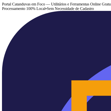
Portal Catanduvas em Foco — Utilitários e Ferramentas Online Gratu
Processamento 100% Local
•
Sem Necessidade de Cadastro