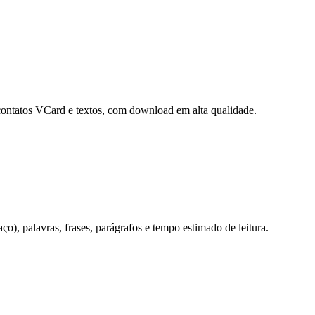
contatos VCard e textos, com download em alta qualidade.
o), palavras, frases, parágrafos e tempo estimado de leitura.